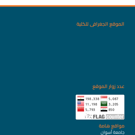
الموقع الجغرافى للكلية
عدد زوار الموقع
مواقع هامة
جامعة أسوان