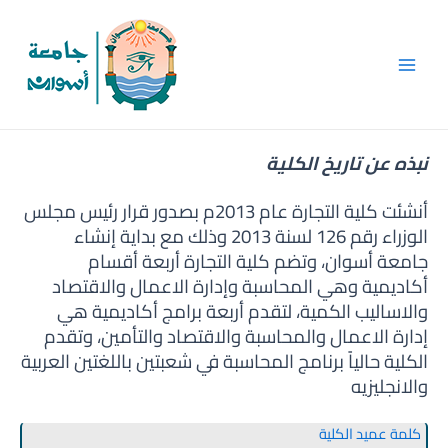
Skip
Main
to
Men
content
نبذه عن تاريخ الكلية
أنشئت كلية التجارة عام 2013م بصدور قرار رئيس مجلس
الوزراء رقم 126 لسنة 2013 وذلك مع بداية إنشاء
جامعة أسوان، وتضم كلية التجارة أربعة أقسام
أكاديمية وهي المحاسبة وإدارة الاعمال والاقتصاد
والاساليب الكمية، لتقدم أربعة برامج أكاديمية هي
إدارة الاعمال والمحاسبة والاقتصاد والتأمين، وتقدم
الكلية حالياً برنامج المحاسبة في شعبتين باللغتين العربية
والانجليزيه
كلمة عميد الكلية