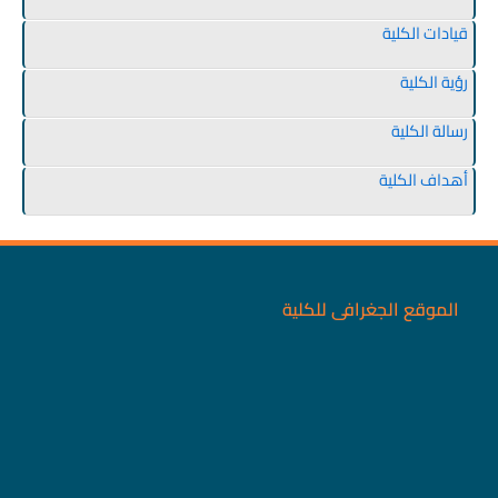
قيادات الكلية
رؤية الكلية
رسالة الكلية
أهداف الكلية
الموقع الجغرافى للكلية