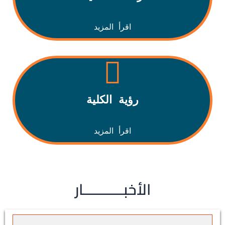
اقرأ المزيد
رؤية الكلية
اقرأ المزيد
الأخبــــــــــار