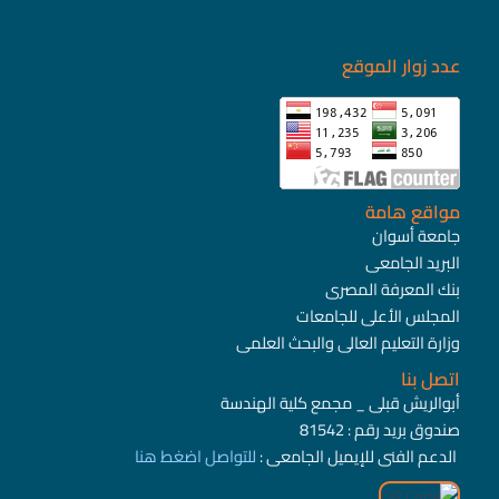
عدد زوار الموقع
مواقع هامة
جامعة أسوان
البريد الجامعى
بنك المعرفة المصرى
المجلس الأعلى للجامعات
وزارة التعليم العالى والبحث العلمى
اتصل بنا
أبوالريش قبلى _ مجمع كلية الهندسة
صندوق بريد رقم : 81542
الدعم الفنى للإيميل الجامعى :
للتواصل
اضغط هنا