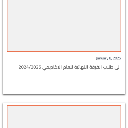
January 8, 2025
الى طلاب الفرقة النهائية للعام الاكاديمي 2024/2025