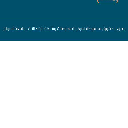
جميع الحقوق محفوظة لمركز المعلومات وشبكة الإتصالات |
جامعة أسوان