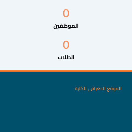
0
الموظفين
0
الطلاب
الموقع الجغرافى للكلية