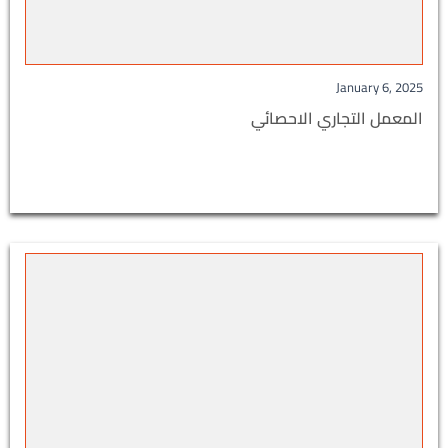
January 6, 2025
المعمل التجاري الاحصائي