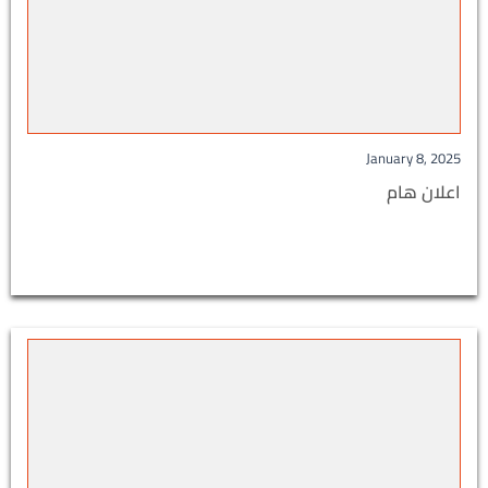
January 8, 2025
اعلان هام